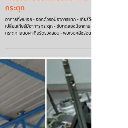
เกียร์วืด เปลี่ยนเกียร์มีอาการ
กระตุก
อาการที่พบเจอ - ออกตัวรอมีอาการแทก - เกียร์วืด -
เปลี่ยนเกียร์มีอาการกระตุก - ขับทดลองมีอาการ
กระตุก เสนอผ่าเกียร์ตรวจสอบ - พบเจอคลัชร่อน...