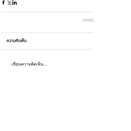
ความคิดเห็น
เขียนความคิดเห็น…