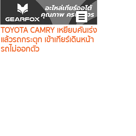
TOYOTA CAMRY เหยียบคันเร่ง
แล้วรถกระตุก เข้าเกียร์เดินหน้า
รถไม่ออกตัว