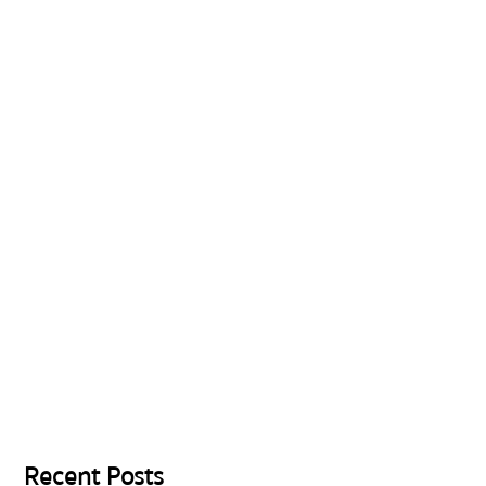
Recent Posts