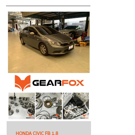
HONDA CIVIC FB 1.8