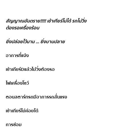
สัญญาณอันตราย!!!!! เข้าเกียร์ไม่ได้ รถไม่วิ่ง 
ต้องรอเครื่องร้อน
ยิ่งปล่อยไว้นาน ... ยิ่งบานปลาย 
อาการที่แจ้ง
เข้าเกียร์Dแล้วไม่วิ่งต้องรอ
ไฟเครื่องโชว์
ตอนสตาร์ทรถมีอาการรถสั่นแรง
เข้าเกียร์ไม่ค่อยได้
การซ่อม