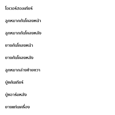
โอเวอร์ฮอลเกียร์
ลูกหมากกันโคลงหน้า
ลูกหมากกันโคลงหลัง
ยางกันโคลงหน้า
ยางกันโคลงหลัง
ลูกหมากล่างซ้ายขวา
บู้ชคันเกียร์
บู้ชอาร์มหลัง
ยางแท่นเครื่อง