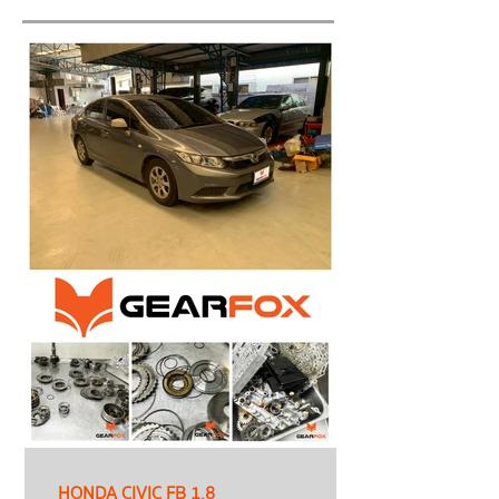
HONDA CIVIC FB 1.8