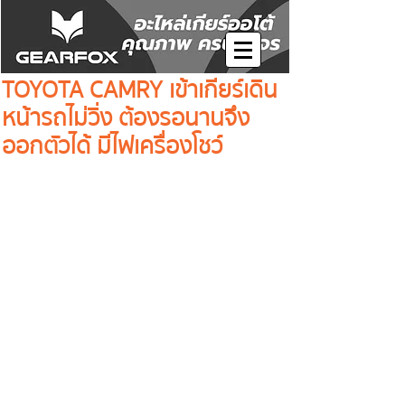
TOYOTA CAMRY เข้าเกียร์เดิน
หน้ารถไม่วิ่ง ต้องรอนานจึง
ออกตัวได้ มีไฟเครื่องโชว์