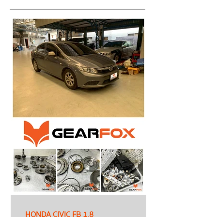
HONDA CIVIC FB 1.8