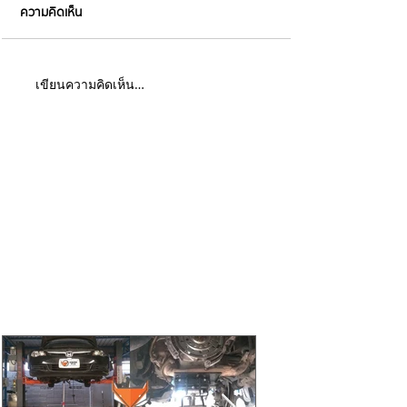
ความคิดเห็น
เขียนความคิดเห็น…