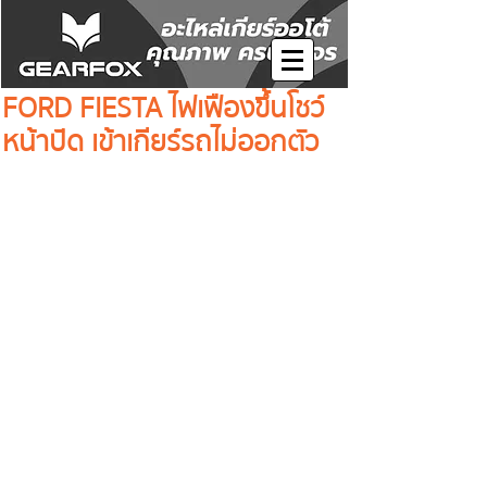
FORD FIESTA ไฟเฟืองขึ้นโชว์
หน้าปัด เข้าเกียร์รถไม่ออกตัว