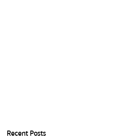
Recent Posts