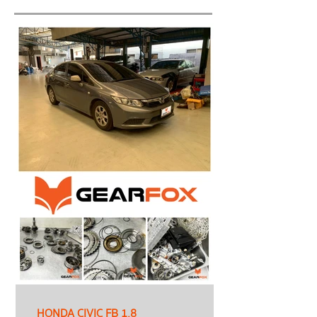
HONDA CIVIC FB 1.8