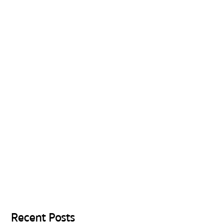
Recent Posts