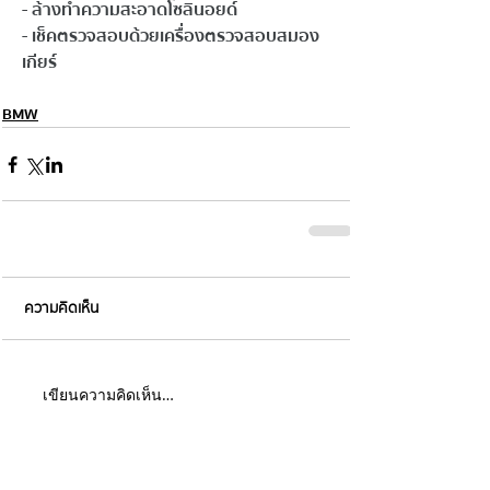
- ล้างทำความสะอาดโซลินอยด์ 
- เช็คตรวจสอบด้วยเครื่องตรวจสอบสมอง
เกียร์
BMW
ความคิดเห็น
เขียนความคิดเห็น…