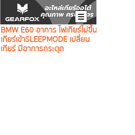
BMW E60 อาการ ไฟเกียร์ไม่ขึ้น
เกียร์เข้าSLEEPMODE เปลี่ยน
เกียร์ มีอาการกระตุก