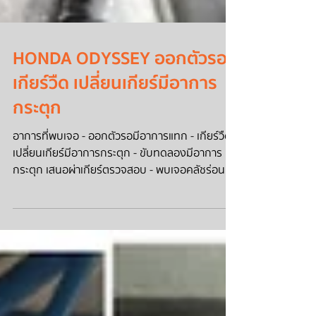
HONDA ODYSSEY ออกตัวรอ
เกียร์วืด เปลี่ยนเกียร์มีอาการ
กระตุก
อาการที่พบเจอ - ออกตัวรอมีอาการแทก - เกียร์วืด -
เปลี่ยนเกียร์มีอาการกระตุก - ขับทดลองมีอาการ
กระตุก เสนอผ่าเกียร์ตรวจสอบ - พบเจอคลัชร่อน...