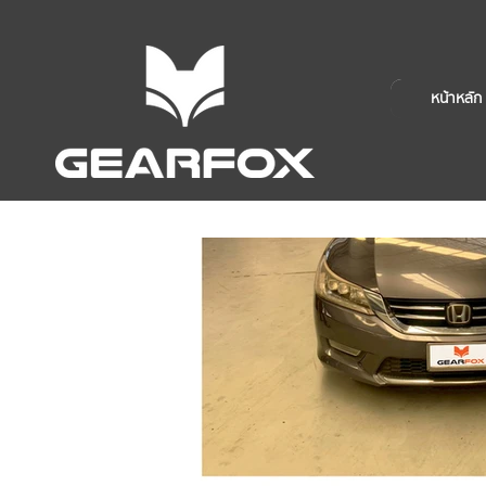
หน้าหลัก