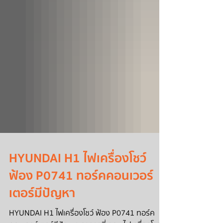
HYUNDAI H1 ไฟเครื่องโชว์