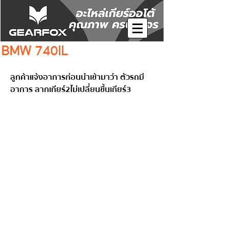
BMW 740IL
 ลูกค้าแจ้งอาการก่อนนำเข้ามาว่า ตัวรถมี
อาการ ลากเกียร์2ไม่เปลี่ยนขึ้นเกียร์3