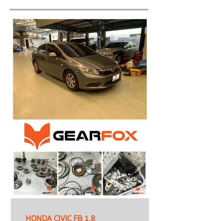
HONDA CIVIC FB 1.8